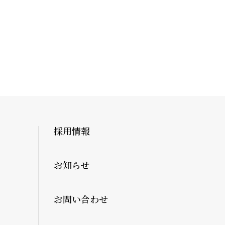
採用情報
お知らせ
お問い合わせ