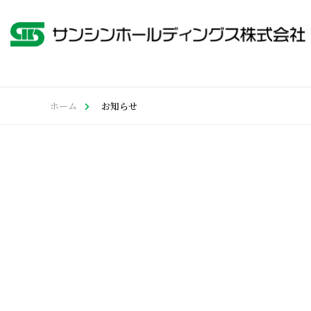
ホーム
お知らせ