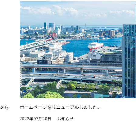
クを
ホームページをリニューアルしました。
2022年07月28日
お知らせ