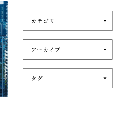
カテゴリ
アーカイブ
タグ