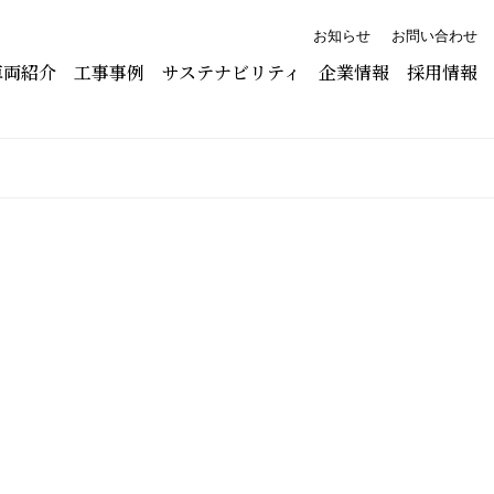
お知らせ
お問い合わせ
車両紹介
工事事例
サステナビリティ
企業情報
採用情報