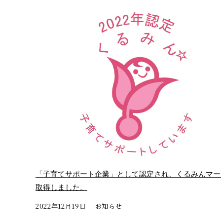
「子育てサポート企業」として認定され、くるみんマー
取得しました。
2022年12月19日
お知らせ