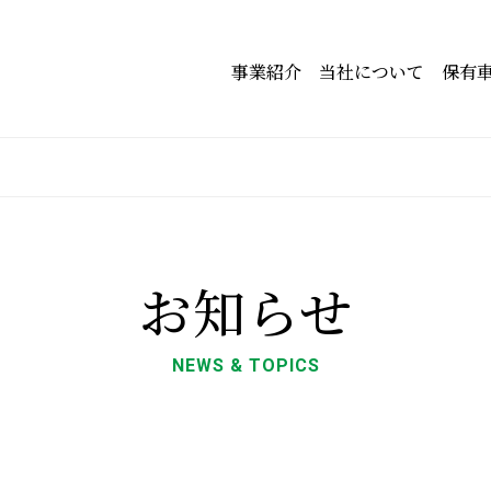
事業紹介
当社について
保有
お知らせ
NEWS & TOPICS